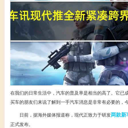
在我们的日常生活中，汽车的普及率是相当的高了。它已
买车的朋友们来说了解到一手汽车消息是非常有必要的，
两款
新
日前，据海外媒体报道称，现代正致力于研发
正式发布。