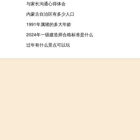
与家长沟通心得体会
内蒙古自治区有多少人口
1991年属猪的多大年龄
2024年一级建造师合格标准是什么
过年有什么景点可以玩