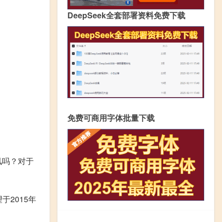
DeepSeek全套部署资料免费下载
免费可商用字体批量下载
讯吗？对于
于2015年