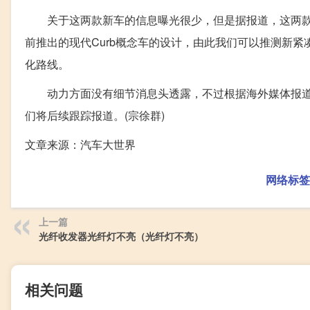
关于这两款新车的信息曝光很少，但是据报道，这两款新
前推出的现代Curb概念车的设计，由此我们可以推测新紧
化路线。
动力方面没有细节消息头透露，不过根据海外媒体报道称
们将后续跟踪报道。(宗徐群)
文章来源：汽车大世界
网络标签
上一篇
光纤收发器光纤灯不亮（光纤灯不亮）
相关问题