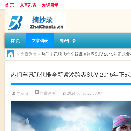
首 页
文章列表
知识目录
首 页
文章列表
知识目录
>
文章列表
>
热门车讯现代推全新紧凑跨界SUV 2015年正式发
热门车讯现代推全新紧凑跨界SUV 2015年正
文章列表
网友:
rl
2024-05-16 22:28:07