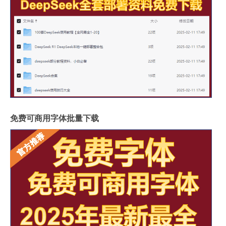
免费可商用字体批量下载