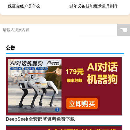
保证金账户是什么
过年必备技能魔术道具制作
☚
公告
DeepSeek全套部署资料免费下载