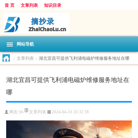
首 页
文章列表
知识目录
网站导航
>
文章列表
>
湖北宜昌可提供飞利浦电磁炉维修服务地址在哪
湖北宜昌可提供飞利浦电磁炉维修服务地址在
哪
文章列表
网友:
hb
2024-04-10 20:32:38