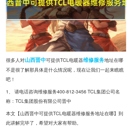
山西
晋中
维修服务
很多人对
可提供TCL电暖器
地址在哪
不是很了解那具体是什么情况呢，现在让我们一起来瞧瞧
吧！
1、 请电话咨询维修服务400-812-3456 TCL集团公司名
称：TCL集团股份有限公司晋中
本文【山西晋中可提供TCL电暖器维修服务地址在哪】到
此讲解完毕了，希望对大家有帮助。