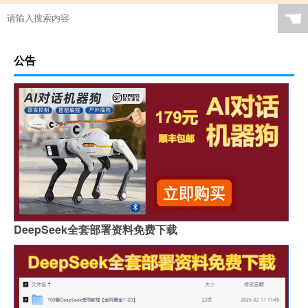
☚
公告
DeepSeek全套部署资料免费下载