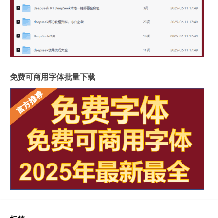
免费可商用字体批量下载