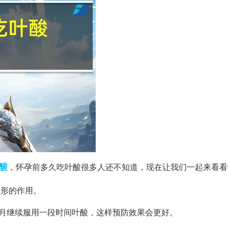
酸
，怀孕前多久吃叶酸很多人还不知道，现在让我们一起来看看
畸形的作用。
个月继续服用一段时间叶酸，这样预防效果会更好。