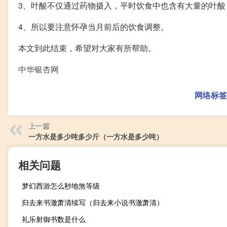
3、叶酸不仅通过药物摄入，平时饮食中也含有大量的叶酸
4、所以要注意怀孕当月前后的饮食调整。
本文到此结束，希望对大家有所帮助。
中华银杏网
网络标签
上一篇
一方水是多少吨多少斤（一方水是多少吨）
相关问题
梦幻西游怎么秒地煞等级
归去来书澈萧清续写（归去来小说书澈萧清）
礼乐射御书数是什么