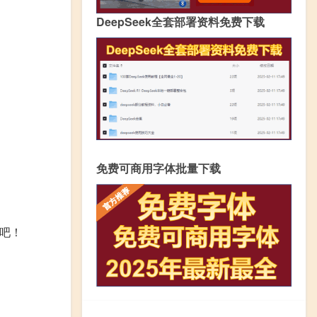
DeepSeek全套部署资料免费下载
免费可商用字体批量下载
吧！