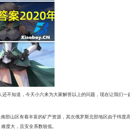
多人还不知道，今天小六来为大家解答以上的问题，现在让我们一
是南部山区有着丰富的矿产资源，其次俄罗斯北部地区由于纬度
，难度大，且安全系数较低。