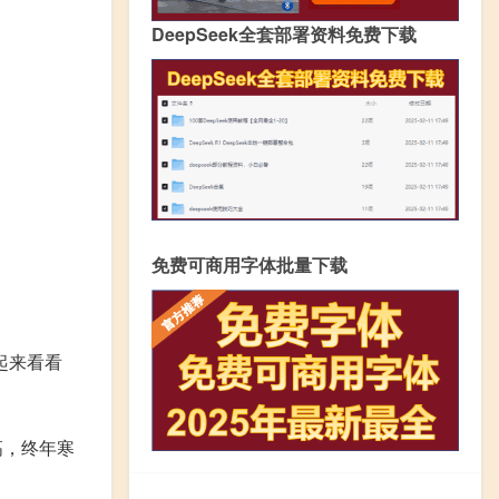
DeepSeek全套部署资料免费下载
免费可商用字体批量下载
起来看看
高，终年寒