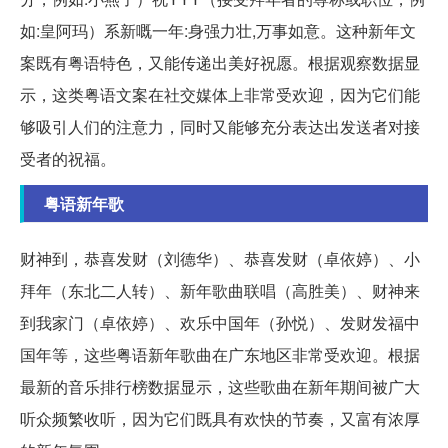
如:皇阿玛）系新嘅一年:身强力壮,万事如意。这种新年文
案既有粤语特色，又能传递出美好祝愿。根据观察数据显
示，这类粤语文案在社交媒体上非常受欢迎，因为它们能
够吸引人们的注意力，同时又能够充分表达出发送者对接
受者的祝福。
粤语新年歌
财神到，恭喜发财（刘德华）、恭喜发财（卓依婷）、小
拜年（东北二人转）、新年歌曲联唱（高胜美）、财神来
到我家门（卓依婷）、欢乐中国年（孙悦）、发财发福中
国年等，这些粤语新年歌曲在广东地区非常受欢迎。根据
最新的音乐排行榜数据显示，这些歌曲在新年期间被广大
听众频繁收听，因为它们既具有欢快的节奏，又富有浓厚