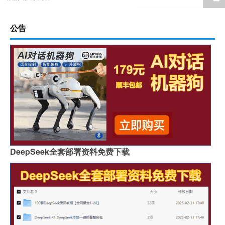
公告
DeepSeek全套部署资料免费下载