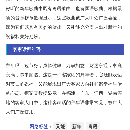
好听的新年歌曲中既有粤语歌曲，也有国语歌曲。根据最
新的音乐榜单数据显示，这些歌曲被广大听众广泛喜爱，
因为它们既具有美妙的旋律，又能够充分表达出对新年的
祝福和美好期盼。
客家话拜年语
拜年啊，过节好，身体健康，万事如意，财运亨通，家庭
美满，事事顺遂。这是一种客家话的拜年语，它既能表达
对节日的祝福，又能展现出广大客家人向往和谐幸福生活
的心态。据调查数据显示，在福建、广东、江西、湖南等
地的客家人口中，这种客家话的拜年语非常常见，被广大
人们广泛使用。
网络标签：
又能
新年
粤语