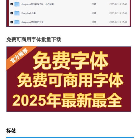
免费可商用字体批量下载
标签