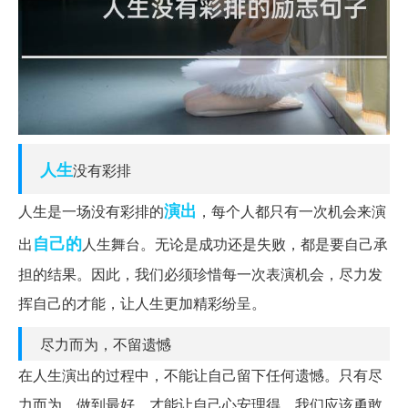
人生
没有彩排
演出
人生是一场没有彩排的
，每个人都只有一次机会来演
自己的
出
人生舞台。无论是成功还是失败，都是要自己承
担的结果。因此，我们必须珍惜每一次表演机会，尽力发
挥自己的才能，让人生更加精彩纷呈。
尽力而为，不留遗憾
在人生演出的过程中，不能让自己留下任何遗憾。只有尽
力而为，做到最好，才能让自己心安理得。我们应该勇敢