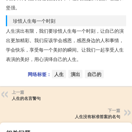
坚强。
珍惜人生每一个时刻
人生演出有限，我们要珍惜人生每一个时刻，让自己的演
出更加精彩。我们应该学会感恩，感恩身边的人和事情，
学会快乐，享受每一个美好的瞬间。让我们一起享受人生
表演的美好，用心演绎自己的人生。
网络标签：
人生
演出
自己的
上一篇
人生的名言警句
下一篇
人生没有标准答案的名句