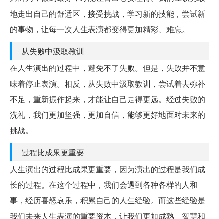
地走出自己的舒适区，接受挑战，学习新的技能，尝试新
的事物，让每一次人生表演都变得更加精彩、难忘。
从失败中汲取教训
在人生演出的过程中，避免不了失败。但是，失败并不意
味着停止表演。相反，从失败中汲取教训，尝试着去弥补
不足，重新振作起来，才能让自己走得更远。经过失败的
洗礼，我们更加坚强，更加自信，能够更好地面对未来的
挑战。
过程比成果更重要
人生演出的过程比成果更重要，因为演出的过程是我们成
长的过程。在这个过程中，我们会遇到各种各样的人和
事，经历喜怒哀乐，积累自己的人生经验。而这些经验是
我们未来人生表演的重要资本，让我们更加成熟、智慧和