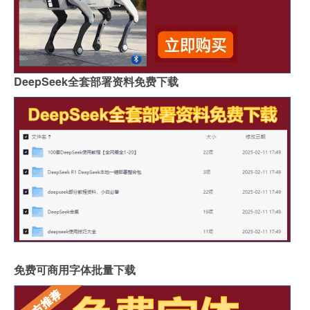
DeepSeek全套部署资料免费下载
免费可商用字体批量下载