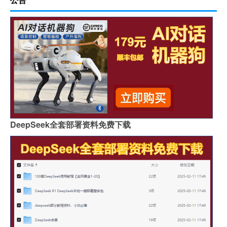
DeepSeek全套部署资料免费下载