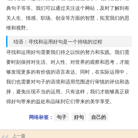
典句子等等。我们可以通过关注这个网站，及时了解到有
关人生、情感、职场、创业等方面的智慧，拓宽我们的思
维和视野。
结语：寻找和运用好句是一个持续的过程
寻找和运用好句需要我们持之以恒的努力和实践。我们需
要时刻保持对生活、对人性、对世界的观察和思考，才能
够发现更多的有价值的语言表达。同时，在实际运用中，
我们也需要对句子的语境和适用范围进行审慎的评估和选
择，避免出现不当的运用。只有这样，我们才能够真正获
得好句带来的益处和品味到它们带来的美学享受。
网络标签：
句子
好句
自己的
上一篇