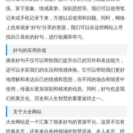
练、富于形象、情感真挚、深刻思想等。我们可以使用笔
记本或手机记录下来，方便以后使用和回顾。同时，网络
上也有很多“好句”分享的资源，我们可以在这些网站上寻
找自己喜欢的好句，进行收藏和学习。
好句的应用价值
摘录好句不仅可以帮助我们提升自己的写作和表达能力，
还可以丰富我们的生活和情感体验。它可以帮助我们更好
地理解和表达自己的情感和思想，在不同的场合和情景中
使用，传递出更加深刻和精准的信息。同时，好句也是我
们积累文化、历史和人生智慧的重要途径之一。
关于大全网站
大全网站是一个汇集了很多好句的资源平台。这里不仅有
经典名言，还有来自各种领域的智慧语录、名人名言、经