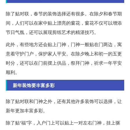
除了贴对联，春节的装饰选择还有很多。在除夕和春节期
间，人们可以在家中贴上漂亮的窗花，窗花不仅可以增添
节日气氛，还可以展现剪纸艺术的精湛技巧。
此外，有些地方还会贴上门神，门神一般贴在门两边，寓
意着守护门户，保护家人平安。在除夕晚上和初一的五更
时分，还可以在门前摆上供品，祭拜门神，祈求一年平安
顺利。
新年装饰要丰富多彩
除了贴对联和门神之外，还有其他许多装饰可以选择，让
新年更加丰富多彩。
除了贴“福”字，入户门上可以贴上一对左右门神，挂上驱