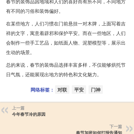
春节的装饰品因地域和人们的喜好而有所不同，不同地方
有不同的习俗和装饰偏好。
在某些地方，人们习惯在门前悬挂一对木牌，上面写着吉
祥的文字，寓意着辟邪和保护平安。而在一些地区，人们
会制作一些手工艺品，如纸面人物、泥塑模型等，展示出
生动的场景。
总的来说，春节的装饰品选择丰富多样，不仅能够烘托节
日气氛，还能展现出地方的特色和文化魅力。
网络标签：
对联
平安
门神
上一篇
今年春节冷的原因
下一篇
春节加班如何打报告通知