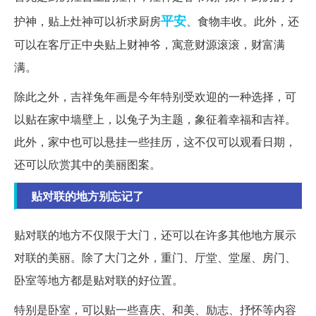
平安
护神，贴上灶神可以祈求厨房
、食物丰收。此外，还
可以在客厅正中央贴上财神爷，寓意财源滚滚，财富满
满。
除此之外，吉祥兔年画是今年特别受欢迎的一种选择，可
以贴在家中墙壁上，以兔子为主题，象征着幸福和吉祥。
此外，家中也可以悬挂一些挂历，这不仅可以观看日期，
还可以欣赏其中的美丽图案。
贴对联的地方别忘记了
贴对联的地方不仅限于大门，还可以在许多其他地方展示
对联的美丽。除了大门之外，重门、厅堂、堂屋、房门、
卧室等地方都是贴对联的好位置。
特别是卧室，可以贴一些喜庆、和美、励志、抒怀等内容