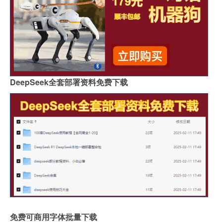
DeepSeek全套部署资料免费下载
免费可商用字体批量下载