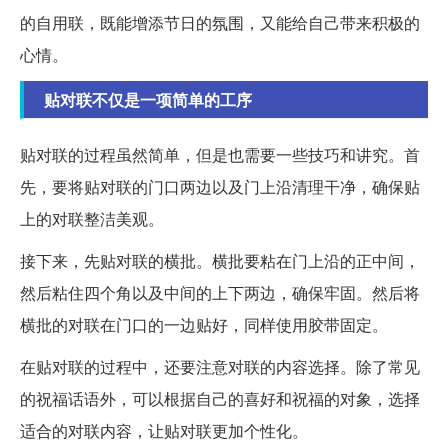
的自用联，既能增添节日的氛围，又能给自己带来积极的
心情。
贴对联不仅是一项简单的工序
贴对联的过程虽然简单，但是也需要一些技巧和讲究。首
先，要将贴对联的门口两边以及门上沿清理干净，确保贴
上的对联整洁美观。
接下来，先贴对联的横批。横批要粘在门上沿的正中间，
然后粘住四个角以及中间的上下两边，确保牢固。然后将
横批的对联在门口的一边贴好，同样使用胶带固定。
在贴对联的过程中，还要注意对联的内容选择。除了常见
的祝福话语外，可以根据自己的喜好和祝福的对象，选择
适合的对联内容，让贴对联更加个性化。