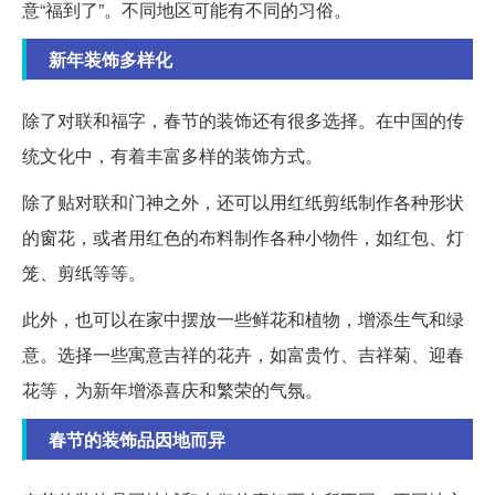
意“福到了”。不同地区可能有不同的习俗。
新年装饰多样化
除了对联和福字，春节的装饰还有很多选择。在中国的传
统文化中，有着丰富多样的装饰方式。
除了贴对联和门神之外，还可以用红纸剪纸制作各种形状
的窗花，或者用红色的布料制作各种小物件，如红包、灯
笼、剪纸等等。
此外，也可以在家中摆放一些鲜花和植物，增添生气和绿
意。选择一些寓意吉祥的花卉，如富贵竹、吉祥菊、迎春
花等，为新年增添喜庆和繁荣的气氛。
春节的装饰品因地而异