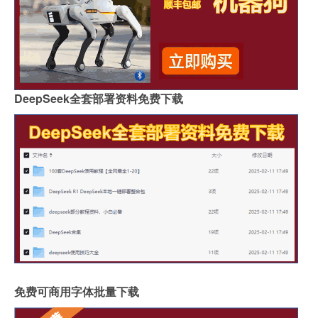
DeepSeek全套部署资料免费下载
免费可商用字体批量下载