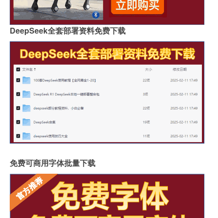
DeepSeek全套部署资料免费下载
免费可商用字体批量下载