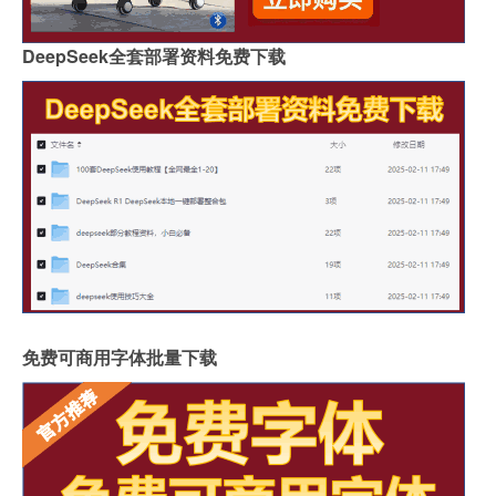
DeepSeek全套部署资料免费下载
免费可商用字体批量下载