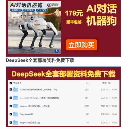
DeepSeek全套部署资料免费下载