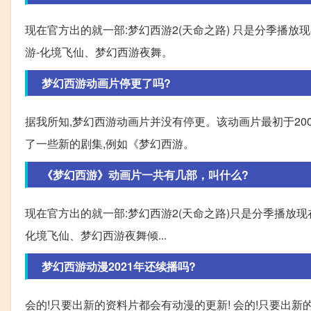
现在官方出的就一部:梦幻西游2(天命之路) 只是分季播放现
游-化境飞仙、梦幻西游夜舞。
梦幻西游动画片停更了吗?
据我所知,梦幻西游动画片并没有停更。该动画片最初于20
了一些新的剧集,例如《梦幻西游。
《梦幻西游》动画片一共有几部，叫什么?
现在官方出的就一部:梦幻西游2(天命之路)只是分季播放现
化境飞仙、梦幻西游夜舞倾...
梦幻西游动漫2021年还续播吗?
会的!只要出新的资料片都会有动漫的更新! 会的!只要出新