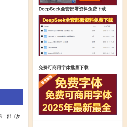
DeepSeek全套部署资料免费下载
免费可商用字体批量下载
,第二部《梦