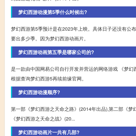
梦幻西游动漫第5季什么时候出?
梦幻西游第5季预计是在2023年上映。具体日子还没有公布
要出多少季。因为梦幻西游动画片。
梦幻西游动画第五季是哪家公司的?
是一款由中国网易公司自行开发并营运的网络游戏 《梦幻
根据查询梦幻西游5再续前缘官网。
梦幻西游动漫顺序?
第一部《梦幻西游之天命之路》(2014年出品),第二部《梦
《梦幻西游之天命之战》(20...
梦幻西游动画片一共有几部?