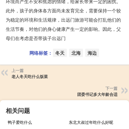
环境而产生不安和焦虑的情绪，给家长带来一定的困扰。
此外，孩子的身体各方面尚未发育完全，需要保持一个较
为稳定的环境和生活规律，出远门旅游可能会打乱他们的
生活节奏，对他们的身心健康产生一定的影响。因此，父
母们在考虑是否带孩子出远门
网络标签：
冬天
北海
海边
上一篇
老人冬天吃什么饭菜
下一篇
团委书记多大年龄合适
相关问题
鸭子爱吃什么
东北大叔过年吃什么好呢