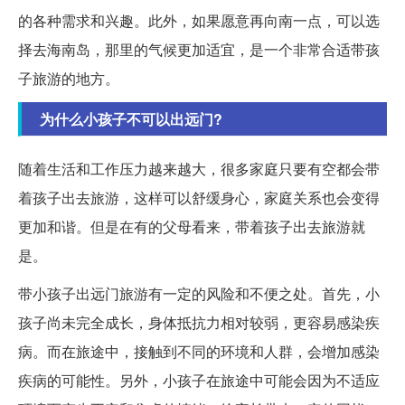
的各种需求和兴趣。此外，如果愿意再向南一点，可以选
择去海南岛，那里的气候更加适宜，是一个非常合适带孩
子旅游的地方。
为什么小孩子不可以出远门?
随着生活和工作压力越来越大，很多家庭只要有空都会带
着孩子出去旅游，这样可以舒缓身心，家庭关系也会变得
更加和谐。但是在有的父母看来，带着孩子出去旅游就
是。
带小孩子出远门旅游有一定的风险和不便之处。首先，小
孩子尚未完全成长，身体抵抗力相对较弱，更容易感染疾
病。而在旅途中，接触到不同的环境和人群，会增加感染
疾病的可能性。另外，小孩子在旅途中可能会因为不适应