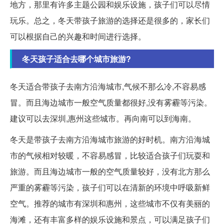
地方，那里有许多主题公园和娱乐设施，孩子们可以尽情
玩乐。总之，冬天带孩子旅游的选择还是很多的，家长们
可以根据自己的兴趣和时间进行选择。
冬天孩子适合去哪个城市旅游?
冬天适合带孩子去南方沿海城市,气候不那么冷,不容易感
冒。而且海边城市一般空气质量都很好,没有雾霾等污染。
建议可以去深圳,惠州这些城市。再向南可以到海南。
冬天是带孩子去南方沿海城市旅游的好时机。南方沿海城
市的气候相对较暖，不容易感冒，比较适合孩子们玩耍和
旅游。而且海边城市一般的空气质量较好，没有北方那么
严重的雾霾等污染，孩子们可以在清新的环境中呼吸新鲜
空气。推荐的城市有深圳和惠州，这些城市不仅有美丽的
海滩，还有丰富多样的娱乐设施和景点，可以满足孩子们