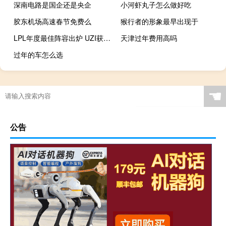
深南电路是国企还是央企
小河虾丸子怎么做好吃
胶东机场高速春节免费么
猴行者的形象最早出现于
LPL年度最佳阵容出炉 UZI获年度最佳ADC引争议
天津过年费用高吗
过年的车怎么选
☚
公告