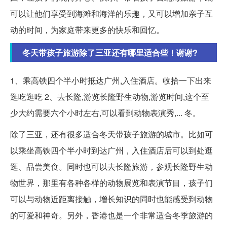
可以让他们享受到海滩和海洋的乐趣，又可以增加亲子互
动的时间，为家庭带来更多的快乐和回忆。
冬天带孩子旅游除了三亚还有哪里适合些！谢谢?
1、乘高铁四个半小时抵达广州,入住酒店。收拾一下出来
逛吃逛吃 2、去长隆,游览长隆野生动物,游览时间,这个至
少大约需要六个小时左右,可以看到动物表演秀,... 冬。
除了三亚，还有很多适合冬天带孩子旅游的城市。比如可
以乘坐高铁四个半小时到达广州，入住酒店后可以到处逛
逛、品尝美食。同时也可以去长隆旅游，参观长隆野生动
物世界，那里有各种各样的动物展览和表演节目，孩子们
可以与动物近距离接触，增长知识的同时也能感受到动物
的可爱和神奇。另外，香港也是一个非常适合冬季旅游的