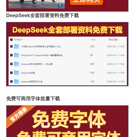
DeepSeek全套部署资料免费下载
免费可商用字体批量下载