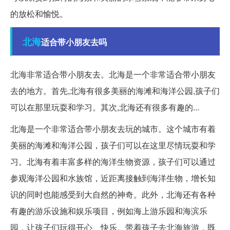
的放松和愉悦。
北海
适合带小朋友去吗
北海非常适合带小朋友去。北海是一个非常适合带小朋友
去的地方。首先,北海有很多美丽的海滩和海洋公园,孩子们
可以在那里玩耍和学习。其次,北海还有很多有趣的...
北海是一个非常适合带小朋友去玩的城市。这个城市有着
美丽的海滩和海洋公园，孩子们可以在这里尽情玩耍和学
习。北海有着丰富多样的海洋生物资源，孩子们可以通过
参观海洋公园和水族馆，近距离接触到海洋生物，增长知
识的同时也能感受到大自然的神奇。此外，北海还有各种
有趣的游乐设施和娱乐项目，例如海上游乐园和海滨乐
园，让孩子们玩得开心、快乐。带着孩子去北海旅游，既