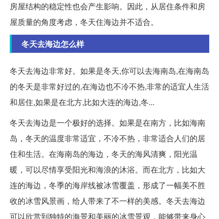
房屋结构的稳定性也会产生影响。因此，从居住条件和房
屋质量的角度考虑，冬天住海边并不适合。
冬天去海边怎么样
冬天去海边非常好。如果是冬天,你可以去海南岛,在海南岛
的冬天是非常好过的,在海边也不冷不热,非常的适宜人生活
和居住,如果是在北方,比如大连的海边,冬...
冬天去海边是一个极好的选择。如果是在南方，比如海南
岛，冬天的温度非常适宜，不冷不热，非常适合人们的居
住和生活。在海南岛的海边，冬天的海风清爽，阳光温
暖，可以尽情享受阳光和海浪的沐浴。而在北方，比如大
连的海边，冬季的海岸线被冰雪覆盖，形成了一幅美不胜
收的冰雪风景画，给人带来了不一样的美感。冬天去海边
可以欣赏到独特的海景和美丽的冰雪景观，能够带来身心