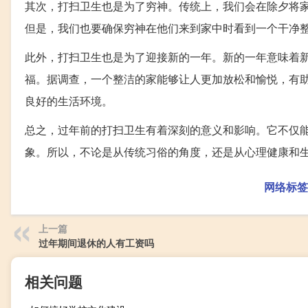
其次，打扫卫生也是为了穷神。传统上，我们会在除夕将
但是，我们也要确保穷神在他们来到家中时看到一个干净
此外，打扫卫生也是为了迎接新的一年。新的一年意味着
福。据调查，一个整洁的家能够让人更加放松和愉悦，有
良好的生活环境。
总之，过年前的打扫卫生有着深刻的意义和影响。它不仅
象。所以，不论是从传统习俗的角度，还是从心理健康和
网络标签
上一篇
过年期间退休的人有工资吗
相关问题