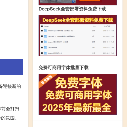
DeepSeek全套部署资料免费下载
免费可商用字体批量下载
备迎接新的
年前会打扫
心的氛围。