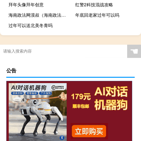
拜年头像拜年创意
红警2科技混战攻略
海南政法网漠叔（海南政法网）
年底回老家过年可以吗
过年可以送北美冬青吗
☚
公告