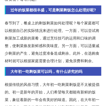
过年的饭菜都很丰盛，可是剩菜剩饭怎么处理好呢?
春节到了，餐桌上的剩饭剩菜如何处理呢？每个家庭都可
以根据自己的实际情况来进行处理。一方面，可以尝试将
剩菜加工成新的菜肴，通过烹饪技巧的运用和口味的调
整，使剩菜焕发新鲜感和美味度。另一方面，可以适量减
少剩菜的产生，避免过度准备造成剩余。此外，在选购食
材时就可以根据家庭需要合理计划，避免浪费和剩余。
大年初一吃剩饭菜可以吗，有什么讲究的吗
根据传统的风俗习惯，大年初一吃剩菜剩饭是不太被提倡
的。初一是新年的开始，人们希望每天都能有新鲜的饭
菜，象征着新的一年会有美好的味道。因此，在大年初一