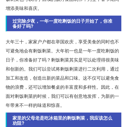
增添美味和喜庆。
过完除夕夜，一年一度吃剩饭的日子开始了，你准
备好了吗?
大年三十，家家户户都在举国欢庆，享受美食的同时也不
可避免地会有剩饭剩菜。大年初一也是一年一度吃剩饭的
日子，你准备好了吗？剩饭剩菜其实是可以处理得很美味
和创新的。我们可以尝试将剩饭剩菜进行二次利用，通过
加工和改造，创造出新的菜品和口味。这不仅可以避免食
物的浪费，还可以增加餐桌的丰富度和多样性。因此，在
面对剩饭剩菜的时候，我们可以有创意地发挥，为新的一
年带来不一样的味道和惊喜。
家里的父母老是吃冰箱里的剩饭剩菜，我应该怎么
劝阻?