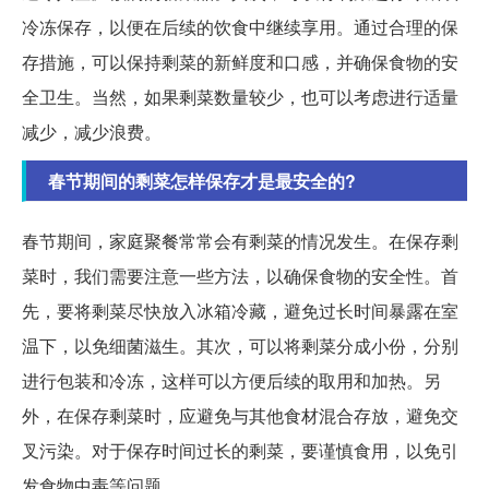
冷冻保存，以便在后续的饮食中继续享用。通过合理的保
存措施，可以保持剩菜的新鲜度和口感，并确保食物的安
全卫生。当然，如果剩菜数量较少，也可以考虑进行适量
减少，减少浪费。
春节期间的剩菜怎样保存才是最安全的?
春节期间，家庭聚餐常常会有剩菜的情况发生。在保存剩
菜时，我们需要注意一些方法，以确保食物的安全性。首
先，要将剩菜尽快放入冰箱冷藏，避免过长时间暴露在室
温下，以免细菌滋生。其次，可以将剩菜分成小份，分别
进行包装和冷冻，这样可以方便后续的取用和加热。另
外，在保存剩菜时，应避免与其他食材混合存放，避免交
叉污染。对于保存时间过长的剩菜，要谨慎食用，以免引
发食物中毒等问题。