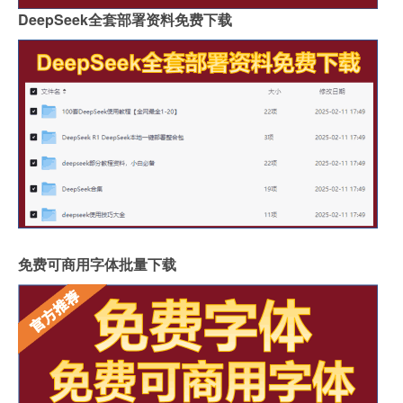
DeepSeek全套部署资料免费下载
免费可商用字体批量下载